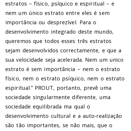
estratos – físico, psíquico e espiritual – e
nem um único estrato entre eles é sem
importância ou desprezível. Para o
desenvolvimento integrado deste mundo,
queremos que todos esses três estratos
sejam desenvolvidos correctamente, e que a
sua velocidade seja acelerada. Nem um unico
estrato é sem importância – nem o estrato
físico, nem o estrato psíquico, nem o estrato
espiritual.” PROUT, portanto, prevê uma
sociedade singularmente diferente, uma
sociedade equilibrada ma qual o
desenvolvimento cultural e a auto-realização
são tão importantes, se não mais, que o