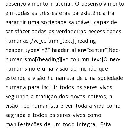
desenvolvimento material. O desenvolvimento
em todas as três esferas da existência irá
garantir uma sociedade saudável, capaz de
satisfazer todas as verdadeiras necessidades
humanas.
[/vc_column_text][heading
header_type=”h2″ header_align=”center”]Neo-
humanismo[/heading][vc_column_text]
O neo-
humanismo é uma visão do mundo que
estende a visão humanista de uma sociedade
humana para incluir todos os seres vivos.
Seguindo a tradição dos povos nativos, a
visão neo-humanista é ver toda a vida como
sagrada e todos os seres vivos como
manifestações de um todo integral. Esta