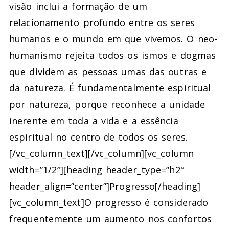
visão inclui a formação de um
relacionamento profundo entre os seres
humanos e o mundo em que vivemos. O neo-
humanismo rejeita todos os ismos e dogmas
que dividem as pessoas umas das outras e
da natureza. É fundamentalmente espiritual
por natureza, porque reconhece a unidade
inerente em toda a vida e a essência
espiritual no centro de todos os seres.
[/vc_column_text][/vc_column][vc_column
width=”1/2″][heading header_type=”h2″
header_align=”center”]Progresso[/heading]
[vc_column_text]
O progresso é considerado
frequentemente um aumento nos confortos