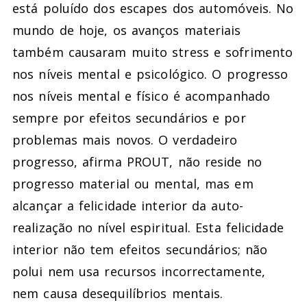
está poluído dos escapes dos automóveis. No
mundo de hoje, os avanços materiais
também causaram muito stress e sofrimento
nos níveis mental e psicológico. O progresso
nos níveis mental e físico é acompanhado
sempre por efeitos secundários e por
problemas mais novos. O verdadeiro
progresso, afirma PROUT, não reside no
progresso material ou mental, mas em
alcançar a felicidade interior da auto-
realização no nível espiritual. Esta felicidade
interior não tem efeitos secundários; não
polui nem usa recursos incorrectamente,
nem causa desequilíbrios mentais.