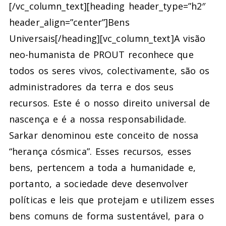
[/vc_column_text][heading header_type=”h2″
header_align=”center”]Bens
Universais[/heading][vc_column_text]
A visão
neo-humanista de PROUT reconhece que
todos os seres vivos, colectivamente, são os
administradores da terra e dos seus
recursos. Este é o nosso direito universal de
nascença e é a nossa responsabilidade.
Sarkar denominou este conceito de nossa
“herança cósmica”. Esses recursos, esses
bens, pertencem a toda a humanidade e,
portanto, a sociedade deve desenvolver
políticas e leis que protejam e utilizem esses
bens comuns de forma sustentável, para o