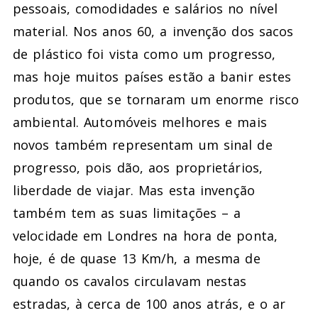
pessoais, comodidades e salários no nível
material. Nos anos 60, a invenção dos sacos
de plástico foi vista como um progresso,
mas hoje muitos países estão a banir estes
produtos, que se tornaram um enorme risco
ambiental. Automóveis melhores e mais
novos também representam um sinal de
progresso, pois dão, aos proprietários,
liberdade de viajar. Mas esta invenção
também tem as suas limitações – a
velocidade em Londres na hora de ponta,
hoje, é de quase 13 Km/h, a mesma de
quando os cavalos circulavam nestas
estradas, à cerca de 100 anos atrás, e o ar